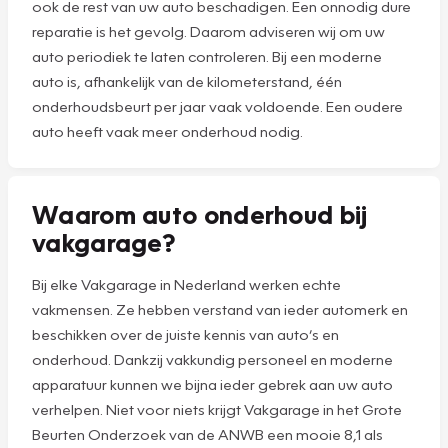
ook de rest van uw auto beschadigen. Een onnodig dure
reparatie is het gevolg. Daarom adviseren wij om uw
auto periodiek te laten controleren. Bij een moderne
auto is, afhankelijk van de kilometerstand, één
onderhoudsbeurt per jaar vaak voldoende. Een oudere
auto heeft vaak meer onderhoud nodig.
Waarom auto onderhoud bij
vakgarage?
Bij elke Vakgarage in Nederland werken echte
vakmensen. Ze hebben verstand van ieder automerk en
beschikken over de juiste kennis van auto’s en
onderhoud. Dankzij vakkundig personeel en moderne
apparatuur kunnen we bijna ieder gebrek aan uw auto
verhelpen. Niet voor niets krijgt Vakgarage in het Grote
Beurten Onderzoek van de ANWB een mooie 8,1 als