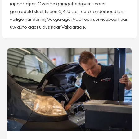
rapportcijfer. Overige garagebedrijven scoren
gemiddeld slechts een 6,4. U ziet: auto-onderhoud is in
veilige handen bij Vakgarage. Voor een servicebeurt aan
uw auto gaat u dus naar Vakgarage.