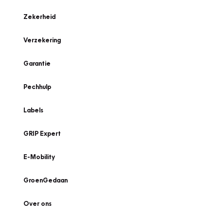
Zekerheid
Verzekering
Garantie
Pechhulp
Labels
GRIP Expert
E-Mobility
GroenGedaan
Over ons