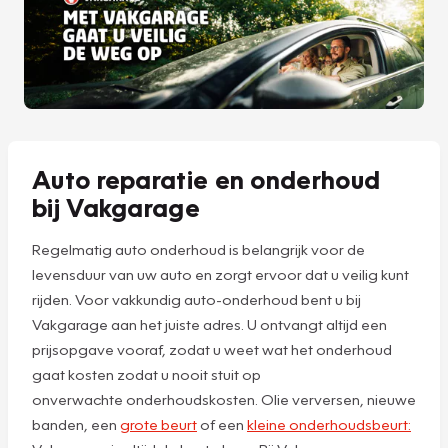
Auto reparatie en onderhoud
bij Vakgarage
Regelmatig auto onderhoud is belangrijk voor de
levensduur van uw auto en zorgt ervoor dat u veilig kunt
rijden. Voor vakkundig auto-onderhoud bent u bij
Vakgarage aan het juiste adres. U ontvangt altijd een
prijsopgave vooraf, zodat u weet wat het onderhoud
gaat kosten zodat u nooit stuit op
onverwachte onderhoudskosten. Olie verversen, nieuwe
banden, een
grote beurt
of een
kleine onderhoudsbeurt: