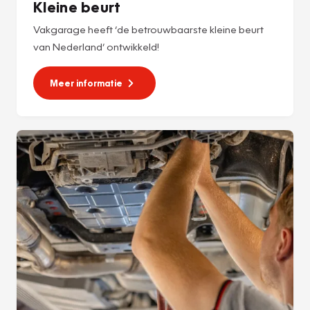
Kleine beurt
Vakgarage heeft ‘de betrouwbaarste kleine beurt
van Nederland’ ontwikkeld!
Meer informatie