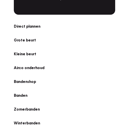
Direct plannen
Grote beurt
Kleine beurt
Airco onderhoud
Bandenshop
Banden
Zomerbanden
Winterbanden