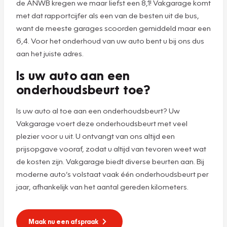
de ANWB kregen we maar liefst een 8,1! Vakgarage komt
met dat rapportcijfer als een van de besten uit de bus,
want de meeste garages scoorden gemiddeld maar een
6,4. Voor het onderhoud van uw auto bent u bij ons dus
aan het juiste adres.
Is uw auto aan een
onderhoudsbeurt toe?
Is uw auto al toe aan een onderhoudsbeurt? Uw
Vakgarage voert deze onderhoudsbeurt met veel
plezier voor u uit. U ontvangt van ons altijd een
prijsopgave vooraf, zodat u altijd van tevoren weet wat
de kosten zijn. Vakgarage biedt diverse beurten aan. Bij
moderne auto’s volstaat vaak één onderhoudsbeurt per
jaar, afhankelijk van het aantal gereden kilometers.
Maak nu een afspraak