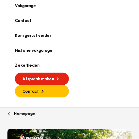
Vakgarage
Contact
Kom gerust verder
Historie vakgarage
Zekerheden
Afspraak maken
Contact
Homepage