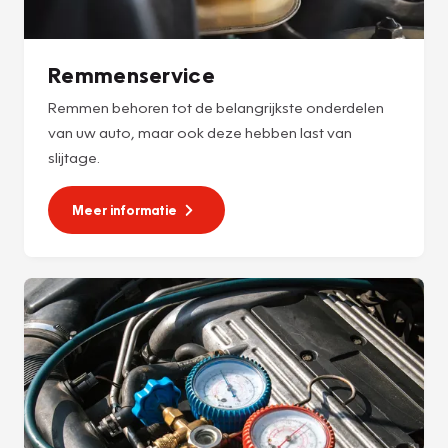
Remmenservice
Remmen behoren tot de belangrijkste onderdelen
van uw auto, maar ook deze hebben last van
slijtage.
Meer informatie