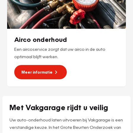
Airco onderhoud
Een aircoservice zorgt dat uw airco in de auto
optimaal blijft werken.
Meer informatie
Met Vakgarage rijdt u veilig
Uw auto-onderhoud laten uitvoeren bij Vakgarage is een
verstandige keuze. In het Grote Beurten Onderzoek van