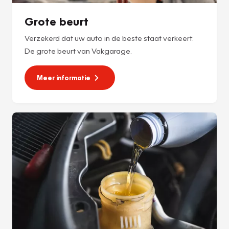
Grote beurt
Verzekerd dat uw auto in de beste staat verkeert:
De grote beurt van Vakgarage.
Meer informatie