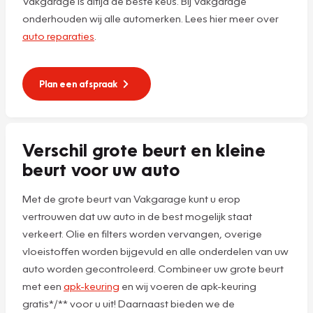
Vakgarage is altijd de beste keus. Bij Vakgarage
onderhouden wij alle automerken. Lees hier meer over
auto reparaties
.
Plan een afspraak
Verschil grote beurt en kleine
beurt voor uw auto
Met de grote beurt van Vakgarage kunt u erop
vertrouwen dat uw auto in de best mogelijk staat
verkeert. Olie en filters worden vervangen, overige
vloeistoffen worden bijgevuld en alle onderdelen van uw
auto worden gecontroleerd. Combineer uw grote beurt
met een
apk-keuring
en wij voeren de apk-keuring
gratis*/** voor u uit! Daarnaast bieden we de