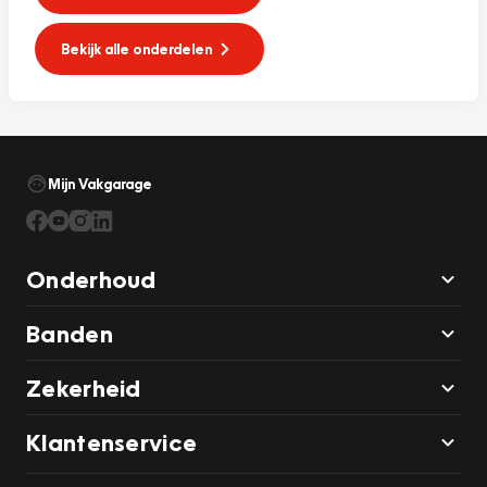
Bekijk alle onderdelen
Mijn Vakgarage
Onderhoud
Banden
Zekerheid
Klantenservice