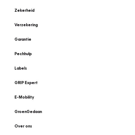
Zekerheid
Verzekering
Garantie
Pechhulp
Labels
GRIP Expert
E-Mobility
GroenGedaan
Over ons