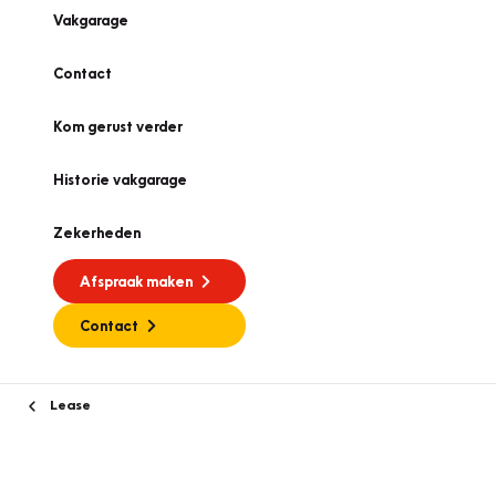
Vakgarage
Contact
Kom gerust verder
Historie vakgarage
Zekerheden
Afspraak maken
Contact
Lease