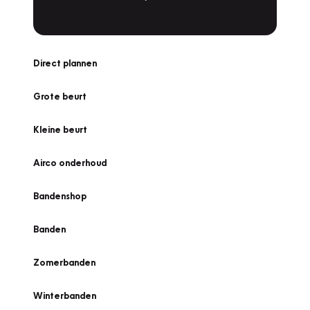
Direct plannen
Grote beurt
Kleine beurt
Airco onderhoud
Bandenshop
Banden
Zomerbanden
Winterbanden