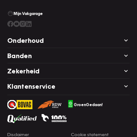
Mijn Vakgarage
Onderhoud
Banden
Zekerheid
Klantenservice
GroenGedaan!
Disclaimer
Cookie statement