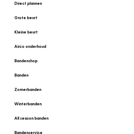
Direct plannen
Grote beurt
Kleine beurt
Airco onderhoud
Bandenshop
Banden
Zomerbanden
Winterbanden
All season banden
Bandenservice